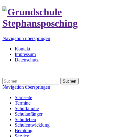
Navigation überspringen
Kontakt
Impressum
Datenschutz
Suchen
Navigation überspringen
Startseite
Termine
Schulfamilie
Schulanfänger
Schulleben
Schulentwicklung
Beratung
Service