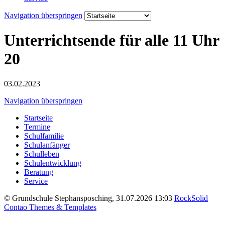
Navigation überspringen
Unterrichtsende für alle 11 Uhr
20
03.02.2023
Navigation überspringen
Startseite
Termine
Schulfamilie
Schulanfänger
Schulleben
Schulentwicklung
Beratung
Service
© Grundschule Stephansposching, 31.07.2026 13:03
RockSolid
Contao Themes & Templates