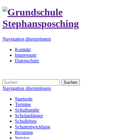
Navigation überspringen
Kontakt
Impressum
Datenschutz
Suchen
Navigation überspringen
Startseite
Termine
Schulfamilie
Schulanfänger
Schulleben
Schulentwicklung
Beratung
Service