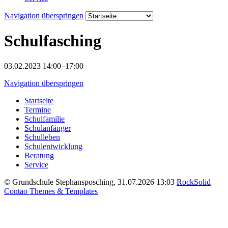
Navigation überspringen
Schulfasching
03.02.2023 14:00–17:00
Navigation überspringen
Startseite
Termine
Schulfamilie
Schulanfänger
Schulleben
Schulentwicklung
Beratung
Service
© Grundschule Stephansposching, 31.07.2026 13:03
RockSolid
Contao Themes & Templates