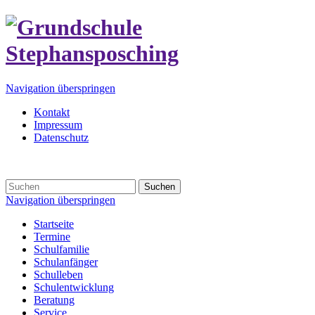
Navigation überspringen
Kontakt
Impressum
Datenschutz
Suchen
Navigation überspringen
Startseite
Termine
Schulfamilie
Schulanfänger
Schulleben
Schulentwicklung
Beratung
Service